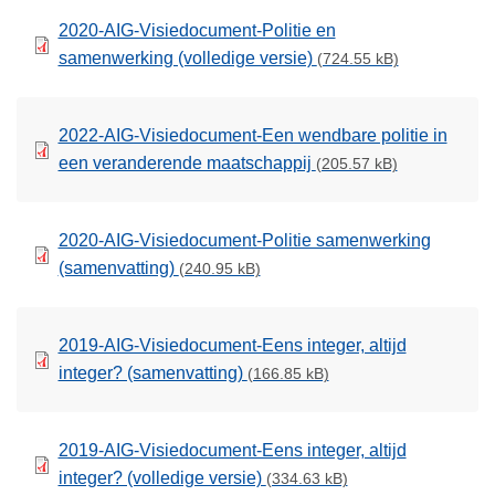
2020-AIG-Visiedocument-Politie en
samenwerking (volledige versie)
(724.55 kB)
2022-AIG-Visiedocument-Een wendbare politie in
een veranderende maatschappij
(205.57 kB)
2020-AIG-Visiedocument-Politie samenwerking
(samenvatting)
(240.95 kB)
2019-AIG-Visiedocument-Eens integer, altijd
integer? (samenvatting)
(166.85 kB)
2019-AIG-Visiedocument-Eens integer, altijd
integer? (volledige versie)
(334.63 kB)