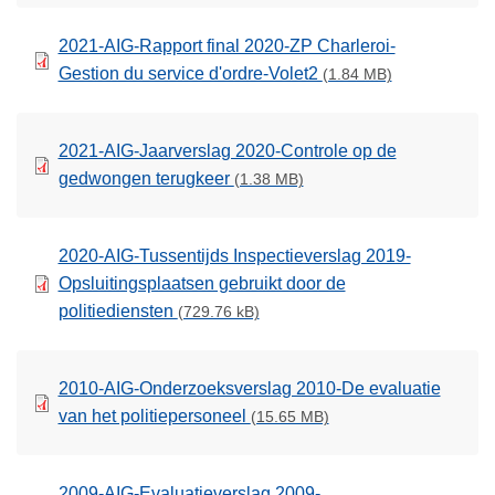
2021-AIG-Rapport final 2020-ZP Charleroi-
Gestion du service d'ordre-Volet2
(1.84 MB)
2021-AIG-Jaarverslag 2020-Controle op de
gedwongen terugkeer
(1.38 MB)
2020-AIG-Tussentijds Inspectieverslag 2019-
Opsluitingsplaatsen gebruikt door de
politiediensten
(729.76 kB)
2010-AIG-Onderzoeksverslag 2010-De evaluatie
van het politiepersoneel
(15.65 MB)
2009-AIG-Evaluatieverslag 2009-