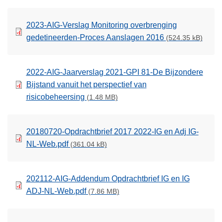
2023-AIG-Verslag Monitoring overbrenging
gedetineerden-Proces Aanslagen 2016
(524.35 kB)
2022-AIG-Jaarverslag 2021-GPI 81-De Bijzondere
Bijstand vanuit het perspectief van
risicobeheersing
(1.48 MB)
20180720-Opdrachtbrief 2017 2022-IG en Adj IG-
NL-Web.pdf
(361.04 kB)
202112-AIG-Addendum Opdrachtbrief IG en IG
ADJ-NL-Web.pdf
(7.86 MB)