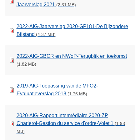
Jaarverslag 2021
(2.31 MB)
2022-AIG-Jaarverslag 2020-GPI 81-De Bijzondere
Bijstand
(4.37 MB)
2022-AIG-GBOR en NWoP-Terugblik en toekomst
(1.82 MB)
2019-AIG-Toepassing van de MFO2-
Evaluatieverslag 2018
(1.76 MB)
2020-AIG-Rapport intermédiaire 2020-ZP
Charleroi-Gestion du service d'ordre-Volet 1
(1.93
MB)