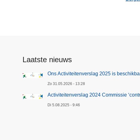
Laatste nieuws
Ons Activiteitenverslag 2025 is beschikba
Zo 31.05.2026 - 13:28
Activiteitenverslag 2024 Commissie ‘contro
Di 5.08.2025 - 9:46