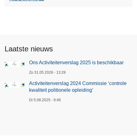
Laatste nieuws
Ons Activiteitenverslag 2025 is beschikbaar
Zo 31.05.2026 - 13:28
Activiteitenverslag 2024 Commissie ‘controle
kwaliteit politionele opleiding’
Di 5.08.2025 - 9:46