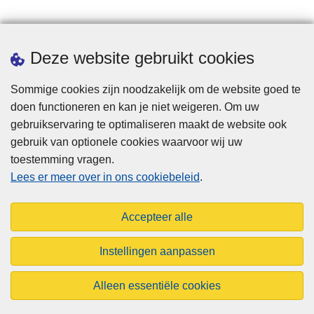
Downloads
Deze website gebruikt cookies
Sommige cookies zijn noodzakelijk om de website goed te
doen functioneren en kan je niet weigeren. Om uw
gebruikservaring te optimaliseren maakt de website ook
gebruik van optionele cookies waarvoor wij uw
toestemming vragen.
Disclaimer
Lees er meer over in ons cookiebeleid
.
Privacy
Cookies
Accepteer alle
Toegankelijkheid
Instellingen aanpassen
© 2026 Aigpol.be
Alleen essentiële cookies