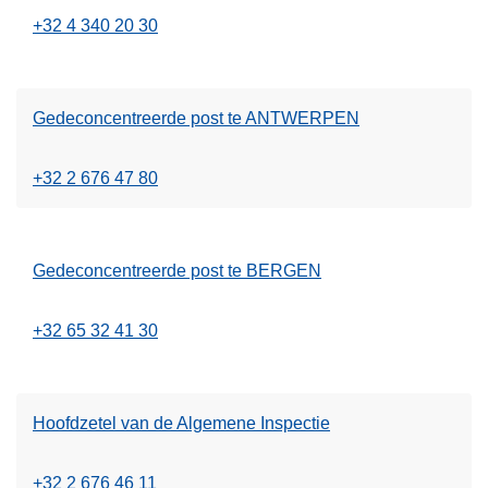
+32 4 340 20 30
Gedeconcentreerde post te ANTWERPEN
+32 2 676 47 80
Gedeconcentreerde post te BERGEN
+32 65 32 41 30
Hoofdzetel van de Algemene Inspectie
+32 2 676 46 11