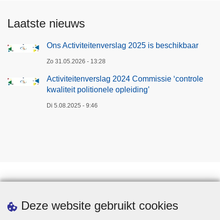
Laatste nieuws
Ons Activiteitenverslag 2025 is beschikbaar
Zo 31.05.2026 - 13:28
Activiteitenverslag 2024 Commissie ‘controle
kwaliteit politionele opleiding’
Di 5.08.2025 - 9:46
Downloads
Deze website gebruikt cookies