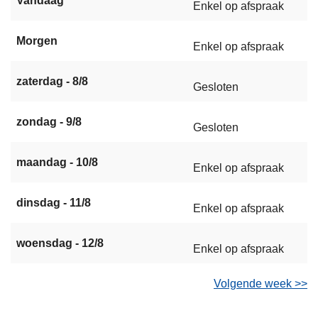
Vandaag
Enkel op afspraak
Morgen
Enkel op afspraak
zaterdag - 8/8
Gesloten
zondag - 9/8
Gesloten
maandag - 10/8
Enkel op afspraak
dinsdag - 11/8
Enkel op afspraak
woensdag - 12/8
Enkel op afspraak
Volgende week >>