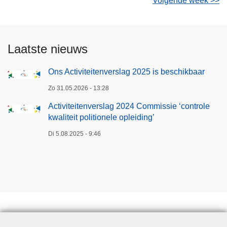
Volgende week >>
Laatste nieuws
Ons Activiteitenverslag 2025 is beschikbaar
Zo 31.05.2026 - 13:28
Activiteitenverslag 2024 Commissie ‘controle
kwaliteit politionele opleiding’
Di 5.08.2025 - 9:46