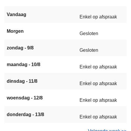
Vandaag
Enkel op afspraak
Morgen
Gesloten
zondag - 9/8
Gesloten
maandag - 10/8
Enkel op afspraak
dinsdag - 11/8
Enkel op afspraak
woensdag - 12/8
Enkel op afspraak
donderdag - 13/8
Enkel op afspraak