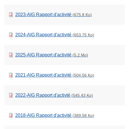
2023-AIG Rapport d'activité
(675.8 Ko)
2024-AIG Rapport d'activité
(653.75 Ko)
2025-AIG Rapport d'activité
(5.2 Mo)
2021-AIG Rapport d'activité
(504.56 Ko)
2022-AIG Rapport d'activté
(545.43 Ko)
2018-AIG Rapport d'activité
(389.58 Ko)