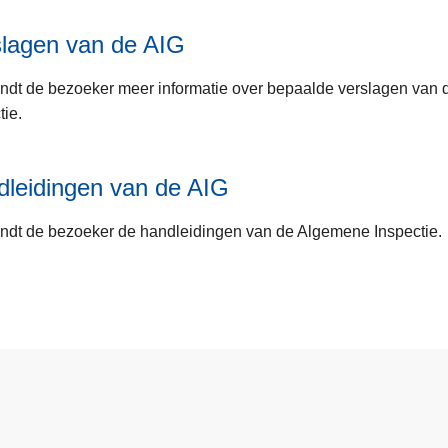
slagen van de AIG
indt de bezoeker meer informatie over bepaalde verslagen van
tie.
leidingen van de AIG
indt de bezoeker de handleidingen van de Algemene Inspectie.