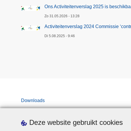
Ons Activiteitenverslag 2025 is beschikba
Zo 31.05.2026 - 13:28
Activiteitenverslag 2024 Commissie ‘contro
Di 5.08.2025 - 9:46
Downloads
Deze website gebruikt cookies