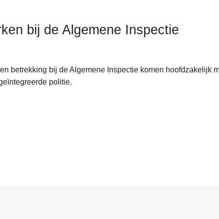
ken bij de Algemene Inspectie
en betrekking bij de Algemene Inspectie komen hoofdzakelijk 
 geïntegreerde politie.