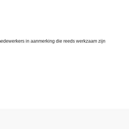
medewerkers in aanmerking die reeds werkzaam zijn