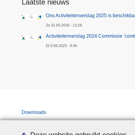
Laatste nieuws
Ons Activiteitenverslag 2025 is beschikba
Zo 31.05.2026 - 13:28
Activiteitenverslag 2024 Commissie ‘contro
Di 5.08.2025 - 9:46
Downloads
Deze website gebruikt cookies