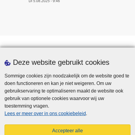
Di 5.08.2025 - 9:46
Downloads
Deze website gebruikt cookies
Sommige cookies zijn noodzakelijk om de website goed te
doen functioneren en kan je niet weigeren. Om uw
gebruikservaring te optimaliseren maakt de website ook
gebruik van optionele cookies waarvoor wij uw
toestemming vragen.
Disclaimer
Lees er meer over in ons cookiebeleid
.
Privacy
Cookies
Accepteer alle