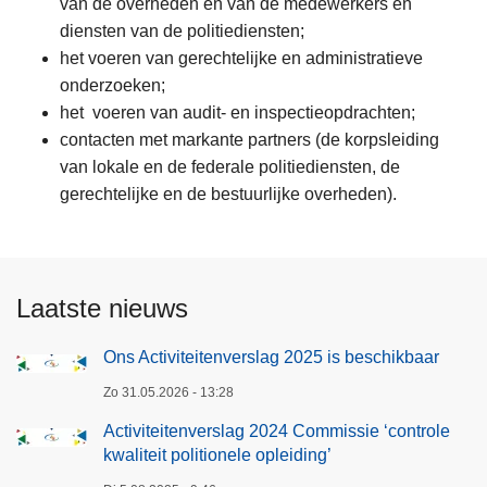
van de overheden en van de medewerkers en
diensten van de politiediensten;
het voeren van gerechtelijke en administratieve
onderzoeken;
het voeren van audit- en inspectieopdrachten;
contacten met markante partners (de korpsleiding
van lokale en de federale politiediensten, de
gerechtelijke en de bestuurlijke overheden).
Laatste nieuws
Ons Activiteitenverslag 2025 is beschikbaar
Zo 31.05.2026 - 13:28
Activiteitenverslag 2024 Commissie ‘controle
kwaliteit politionele opleiding’