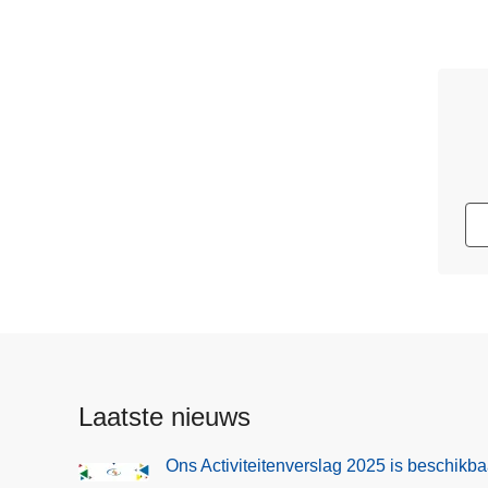
Laatste nieuws
Ons Activiteitenverslag 2025 is beschikba