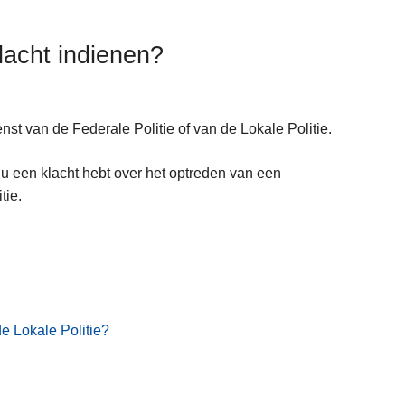
lacht indienen?
nst van de Federale Politie of van de Lokale Politie.
 u een klacht hebt over het optreden van een
tie.
de Lokale Politie?