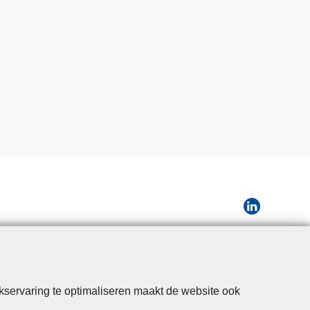
kservaring te optimaliseren maakt de website ook