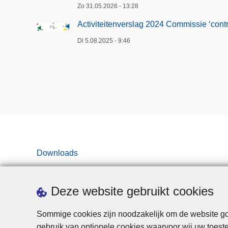
Zo 31.05.2026 - 13:28
Activiteitenverslag 2024 Commissie ‘contro
Di 5.08.2025 - 9:46
Downloads
Deze website gebruikt cookies
Sommige cookies zijn noodzakelijk om de website goe
gebruik van optionele cookies waarvoor wij uw toes