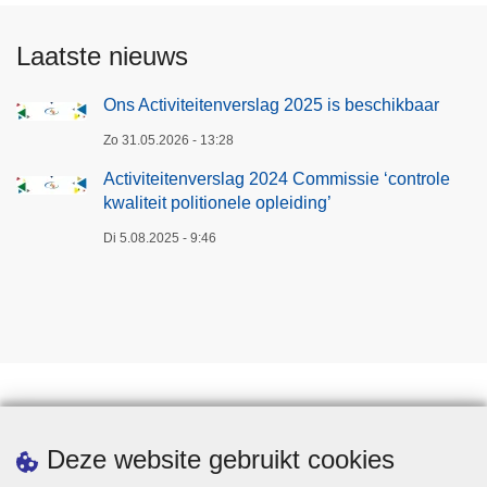
Laatste nieuws
Ons Activiteitenverslag 2025 is beschikbaar
Zo 31.05.2026 - 13:28
Activiteitenverslag 2024 Commissie ‘controle
kwaliteit politionele opleiding’
Di 5.08.2025 - 9:46
Downloads
Deze website gebruikt cookies