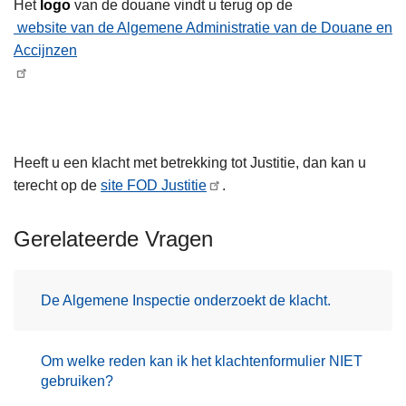
Het
logo
van de douane vindt u terug op de
website van de Algemene Administratie van de Douane en
Accijnzen
Heeft u een klacht met betrekking tot Justitie, dan kan u
terecht op de
site FOD Justitie
.
Gerelateerde Vragen
De Algemene Inspectie onderzoekt de klacht.
Om welke reden kan ik het klachtenformulier NIET
gebruiken?