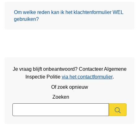
Om welke reden kan ik het klachtenformulier WEL
gebruiken?
Je vraag blijft onbeantwoord? Contacteer Algemene
Inspectie Politie
via het contactformulier
.
Of zoek opnieuw
Zoeken