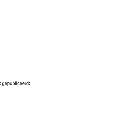
k gepubliceerd: