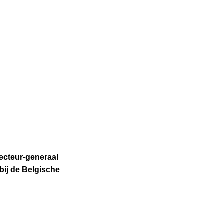
pecteur-generaal
bij de Belgische