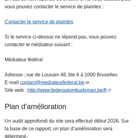
vous pouvez contacter le service de plaintes :
Contacter le service de plaintes
Si le service ci-dessus ne répond pas, vous pouvez
contacter le médiateur suivant :
Médiateur fédéral
Adresse : rue de Louvain 48, bte 6 à 1000 Bruxelles
E-mail
contact@mediateurfederal.be
Site web :
http://www.federaalombudsman.be/fr
Plan d'amélioration
Un audit approfondi du site sera effectué début 2026. Sur
la base de ce rapport, un plan d’amélioration sera
déterminé.