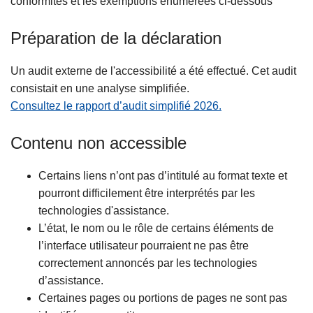
conformités et les exemptions énumérées ci-dessous
Préparation de la déclaration
Un audit externe de l'accessibilité a été effectué. Cet audit
consistait en une analyse simplifiée.
Consultez le rapport d’audit simplifié 2026.
Contenu non accessible
Certains liens n’ont pas d’intitulé au format texte et
pourront difficilement être interprétés par les
technologies d'assistance.
L’état, le nom ou le rôle de certains éléments de
l’interface utilisateur pourraient ne pas être
correctement annoncés par les technologies
d’assistance.
Certaines pages ou portions de pages ne sont pas