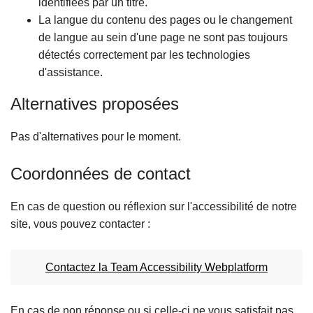
identifiées par un titre.
La langue du contenu des pages ou le changement
de langue au sein d'une page ne sont pas toujours
détectés correctement par les technologies
d'assistance.
Alternatives proposées
Pas d'alternatives pour le moment.
Coordonnées de contact
En cas de question ou réflexion sur l'accessibilité de notre
site, vous pouvez contacter :
Contactez la Team Accessibility Webplatform
En cas de non réponse ou si celle-ci ne vous satisfait pas,