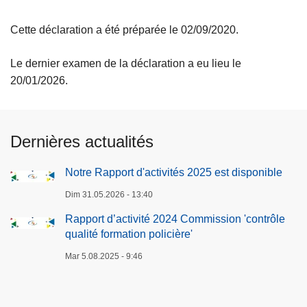
Cette déclaration a été préparée le 02/09/2020.
Le dernier examen de la déclaration a eu lieu le
20/01/2026.
Dernières actualités
Notre Rapport d'activités 2025 est disponible
Dim 31.05.2026 - 13:40
Rapport d’activité 2024 Commission 'contrôle
qualité formation policière'
Mar 5.08.2025 - 9:46