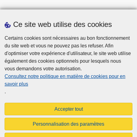
Ce site web utilise des cookies
Téléchargements
Certains cookies sont nécessaires au bon fonctionnement
du site web et vous ne pouvez pas les refuser. Afin
d'optimiser votre expérience d'utilisateur, le site web utilise
également des cookies optionnels pour lesquels nous
vous demandons votre autorisation.
Consultez notre politique en matière de cookies pour en
savoir plus
Disclaimer
.
Privacy
Cookies
Accepter tout
Accessibilité
Personnalisation des paramètres
© 2026 Aigpol.be