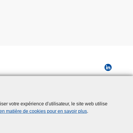
r votre expérience d'utilisateur, le site web utilise
 en matière de cookies pour en savoir plus
.