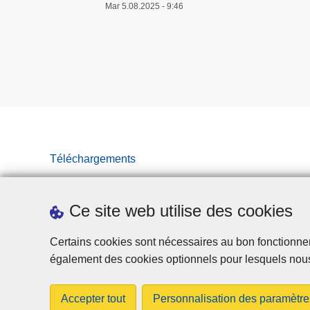
Mar 5.08.2025 - 9:46
Téléchargements
Ce site web utilise des cookies
Certains cookies sont nécessaires au bon fonctionnemen
également des cookies optionnels pour lesquels nou
Accepter tout
Personnalisation des paramètre