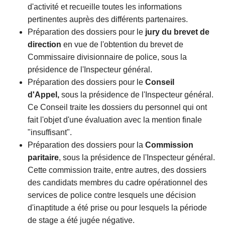
d'activité et recueille toutes les informations
pertinentes auprès des différents partenaires.
Préparation des dossiers pour le
jury du brevet de
direction
en vue de l'obtention du brevet de
Commissaire divisionnaire de police, sous la
présidence de l'Inspecteur général.
Préparation des dossiers pour le
Conseil
d'Appel,
sous la présidence de l'Inspecteur général.
Ce Conseil traite les dossiers du personnel qui ont
fait l'objet d'une évaluation avec la mention finale
"insuffisant".
Préparation des dossiers pour la
Commission
paritaire
, sous la présidence de l'Inspecteur général.
Cette commission traite, entre autres, des dossiers
des candidats membres du cadre opérationnel des
services de police contre lesquels une décision
d'inaptitude a été prise ou pour lesquels la période
de stage a été jugée négative.