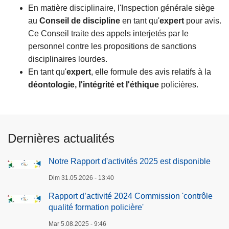
En matière disciplinaire, l'Inspection générale siège
au
Conseil de discipline
en tant qu'
expert
pour avis.
Ce Conseil traite des appels interjetés par le
personnel contre les propositions de sanctions
disciplinaires lourdes.
En tant qu'
expert
, elle formule des avis relatifs à la
déontologie, l'intégrité et l'éthique
policières.
Dernières actualités
Notre Rapport d'activités 2025 est disponible
Dim 31.05.2026 - 13:40
Rapport d’activité 2024 Commission 'contrôle
qualité formation policière'
Mar 5.08.2025 - 9:46