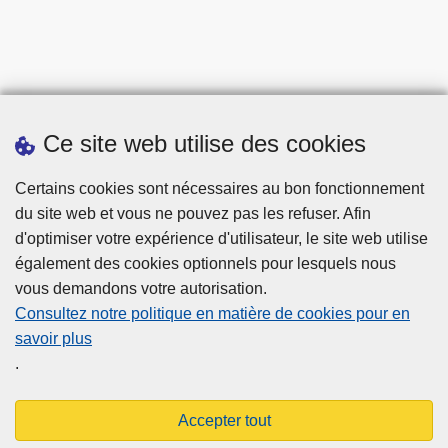
Ce site web utilise des cookies
Téléchargements
Certains cookies sont nécessaires au bon fonctionnement
du site web et vous ne pouvez pas les refuser. Afin
d'optimiser votre expérience d'utilisateur, le site web utilise
également des cookies optionnels pour lesquels nous
vous demandons votre autorisation.
Consultez notre politique en matière de cookies pour en
savoir plus
Disclaimer
.
Privacy
Cookies
Accepter tout
Accessibilité