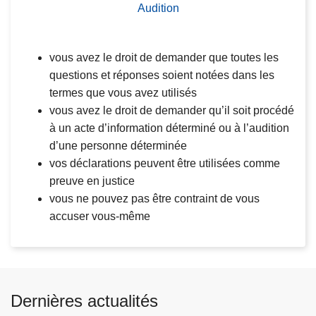
Audition
vous avez le droit de demander que toutes les
questions et réponses soient notées dans les
termes que vous avez utilisés
vous avez le droit de demander qu’il soit procédé
à un acte d’information déterminé ou à l’audition
d’une personne déterminée
vos déclarations peuvent être utilisées comme
preuve en justice
vous ne pouvez pas être contraint de vous
accuser vous-même
Dernières actualités