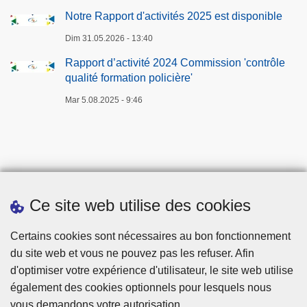
Notre Rapport d'activités 2025 est disponible
Dim 31.05.2026 - 13:40
Rapport d’activité 2024 Commission 'contrôle
qualité formation policière'
Mar 5.08.2025 - 9:46
Ce site web utilise des cookies
Téléchargements
Certains cookies sont nécessaires au bon fonctionnement
du site web et vous ne pouvez pas les refuser. Afin
d'optimiser votre expérience d'utilisateur, le site web utilise
également des cookies optionnels pour lesquels nous
vous demandons votre autorisation.