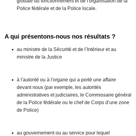
globale du fonctionnement et de l'organisation de la
Police fédérale et de la Police locale.
A qui présentons-nous nos résultats ?
au ministre de la Sécurité et de l’Intérieur et au
ministre de la Justice
à l'autorité ou à l'organe qui a porté une affaire
devant nous (par exemple, les autorités
administratives et judiciaires, le Commissaire général
de la Police fédérale ou le chef de Corps d’une zone
de Police)
au gouvernement ou au service pour lequel