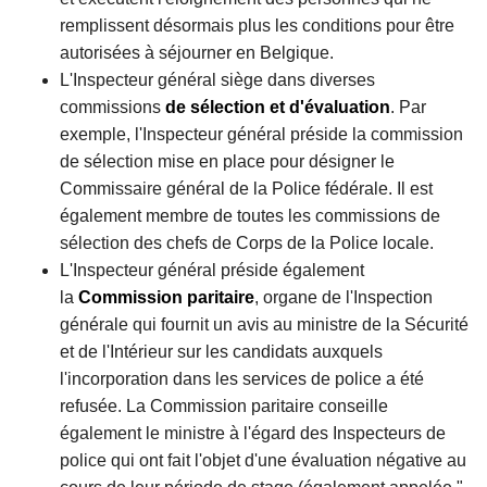
remplissent désormais plus les conditions pour être
autorisées à séjourner en Belgique.
L'Inspecteur général siège dans diverses
commissions
de sélection et d'évaluation
. Par
exemple, l'Inspecteur général préside la commission
de sélection mise en place pour désigner le
Commissaire général de la Police fédérale. Il est
également membre de toutes les commissions de
sélection des chefs de Corps de la Police locale.
L'Inspecteur général préside également
la
Commission paritaire
, organe de l'Inspection
générale qui fournit un avis au ministre de la Sécurité
et de l'Intérieur sur les candidats auxquels
l'incorporation dans les services de police a été
refusée. La Commission paritaire conseille
également le ministre à l'égard des Inspecteurs de
police qui ont fait l'objet d'une évaluation négative au