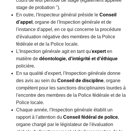
cours de leur période de stage (également appelée "
stage de probation ").
En outre, l'Inspecteur général préside le
Conseil
d’appel
, organe de l'Inspection générale et de
l'instance d'appel, en ce qui concerne la procédure
d'évaluation négative des membres de la Police
fédérale et de la Police locale.
L'Inspection générale agit en tant qu'
expert
en
matière de
déontologie, d'intégrité et d'éthique
policière.
En sa qualité d'expert, l'Inspection générale donne
des avis au sein du
Conseil de discipline
, organe
compétent pour les sanctions disciplinaires lourdes à
l'encontre des membres de la Police fédérale et de la
Police locale.
Chaque année, l'Inspection générale établit un
rapport à l'attention du
Conseil fédéral de police
,
organe chargé par le législateur de l'évaluation