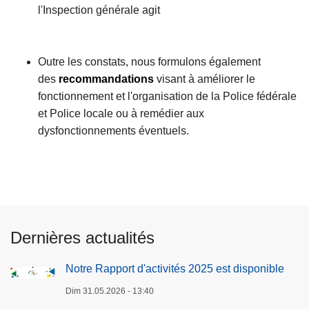
l'Inspection générale agit
Outre les constats, nous formulons également
des
recommandations
visant à améliorer le
fonctionnement et l'organisation de la Police fédérale
et Police locale ou à remédier aux
dysfonctionnements éventuels.
Dernières actualités
Notre Rapport d'activités 2025 est disponible
Dim 31.05.2026 - 13:40