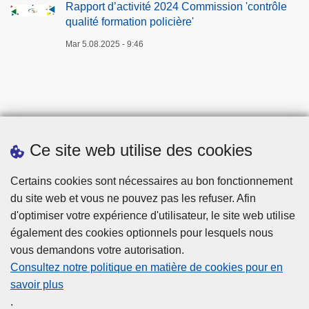
Rapport d’activité 2024 Commission 'contrôle
qualité formation policière'
Mar 5.08.2025 - 9:46
Ce site web utilise des cookies
Téléchargements
Certains cookies sont nécessaires au bon fonctionnement
du site web et vous ne pouvez pas les refuser. Afin
d'optimiser votre expérience d'utilisateur, le site web utilise
également des cookies optionnels pour lesquels nous
vous demandons votre autorisation.
Consultez notre politique en matière de cookies pour en
savoir plus
Disclaimer
.