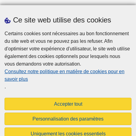
Ce site web utilise des cookies
Téléchargements
Certains cookies sont nécessaires au bon fonctionnement
du site web et vous ne pouvez pas les refuser. Afin
d'optimiser votre expérience d'utilisateur, le site web utilise
également des cookies optionnels pour lesquels nous
vous demandons votre autorisation.
Consultez notre politique en matière de cookies pour en
savoir plus
Disclaimer
.
Privacy
Cookies
Accepter tout
Accessibilité
Personnalisation des paramètres
© 2026 Aigpol.be
Uniquement les cookies essentiels