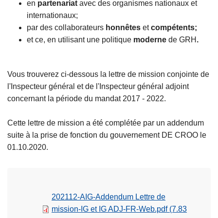
en
partenariat
avec des organismes nationaux et
internationaux;
par des collaborateurs
honnêtes
et
compétents;
et ce, en utilisant une politique
moderne
de GRH
.
Vous trouverez ci-dessous la lettre de mission conjointe de
l'Inspecteur général et de l'Inspecteur général adjoint
concernant la période du mandat 2017 - 2022.
Cette lettre de mission a été complétée par un addendum
suite à la prise de fonction du gouvernement DE CROO le
01.10.2020.
202112-AIG-Addendum Lettre de
mission-IG et IG ADJ-FR-Web.pdf
(7.83