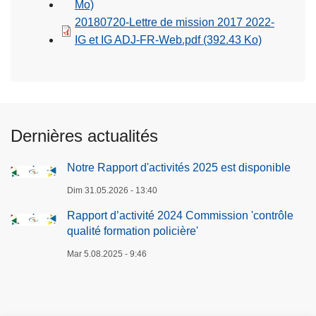
Mo)
20180720-Lettre de mission 2017 2022-
IG et IG ADJ-FR-Web.pdf
(392.43 Ko)
Dernières actualités
Notre Rapport d'activités 2025 est disponible
Dim 31.05.2026 - 13:40
Rapport d’activité 2024 Commission 'contrôle
qualité formation policière'
Mar 5.08.2025 - 9:46