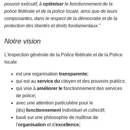
pouvoir exécutif, à
optimiser
le fonctionnement de la
police fédérale et de la police locale, ainsi que de leurs
composantes, dans le respect de la démocratie et de la
protection des libertés et droits fondamentaux."
Notre vision
L'Inspection générale de la Police fédérale et de la Police
locale
est une organisation
transparente;
qui est au
service du
citoyen et des pouvoirs publics;
qui vise à
améliorer le
fonctionnement des services
de police;
avec une attention particulière pour le
(dis)
fonctionnement
individuel et collectif;
basé sur une philosophie de maîtrise de
l'
organisation
et d'
excellence;