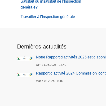
Satisfait ou insatisfait de l'Inspection
générale?
Travailler à l'Inspection générale
Dernières actualités
Notre Rapport d'activités 2025 est disponi
Dim 31.05.2026 - 13:40
Rapport d’activité 2024 Commission 'contrô
Mar 5.08.2025 - 9:46