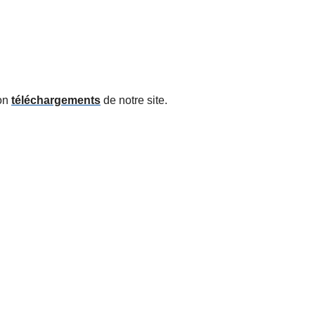
ion
téléchargements
de notre site.