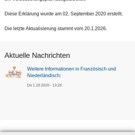
Diese Erklärung wurde am 02. September 2020 erstellt.
Die letzte Aktualisierung stammt vom 20.1.2026.
Aktuelle Nachrichten
Weitere Informationen in Französisch und
Niederländisch:
Do 1.10.2020 - 13:26