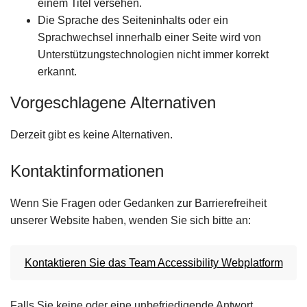
einem Titel versehen.
Die Sprache des Seiteninhalts oder ein
Sprachwechsel innerhalb einer Seite wird von
Unterstützungstechnologien nicht immer korrekt
erkannt.
Vorgeschlagene Alternativen
Derzeit gibt es keine Alternativen.
Kontaktinformationen
Wenn Sie Fragen oder Gedanken zur Barrierefreiheit
unserer Website haben, wenden Sie sich bitte an:
Kontaktieren Sie das Team Accessibility Webplatform
Falls Sie keine oder eine unbefriedigende Antwort