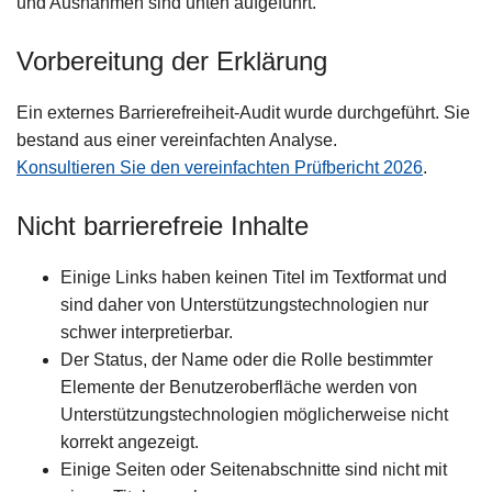
und Ausnahmen sind unten aufgeführt.
Vorbereitung der Erklärung
Ein externes Barrierefreiheit-Audit wurde durchgeführt. Sie
bestand aus einer vereinfachten Analyse.
Konsultieren Sie den vereinfachten Prüfbericht 2026
.
Nicht barrierefreie Inhalte
Einige Links haben keinen Titel im Textformat und
sind daher von Unterstützungstechnologien nur
schwer interpretierbar.
Der Status, der Name oder die Rolle bestimmter
Elemente der Benutzeroberfläche werden von
Unterstützungstechnologien möglicherweise nicht
korrekt angezeigt.
Einige Seiten oder Seitenabschnitte sind nicht mit