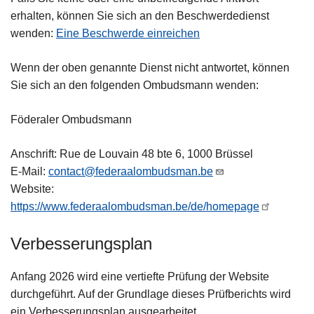
erhalten, können Sie sich an den Beschwerdedienst
wenden:
Eine Beschwerde einreichen
Wenn der oben genannte Dienst nicht antwortet, können
Sie sich an den folgenden Ombudsmann wenden:
Föderaler Ombudsmann
Anschrift: Rue de Louvain 48 bte 6, 1000 Brüssel
E-Mail:
contact@federaalombudsman.be
Website:
https://www.federaalombudsman.be/de/homepage
Verbesserungsplan
Anfang 2026 wird eine vertiefte Prüfung der Website
durchgeführt. Auf der Grundlage dieses Prüfberichts wird
ein Verbesserungsplan ausgearbeitet.