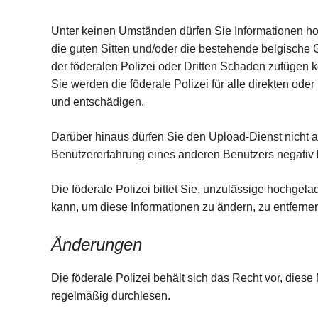
Unter keinen Umständen dürfen Sie Informationen hoc
die guten Sitten und/oder die bestehende belgische 
der föderalen Polizei oder Dritten Schaden zufügen 
Sie werden die föderale Polizei für alle direkten ode
und entschädigen.
Darüber hinaus dürfen Sie den Upload-Dienst nicht a
Benutzererfahrung eines anderen Benutzers negativ 
Die föderale Polizei bittet Sie, unzulässige hochge
kann, um diese Informationen zu ändern, zu entfern
Änderungen
Die föderale Polizei behält sich das Recht vor, di
regelmäßig durchlesen.