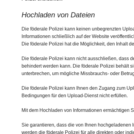
Hochladen von Dateien
Die föderale Polizei kann keinen unbegrenzten Uploa
Informationen schließlich auf der Website veröffentli
Die föderale Polizei hat die Möglichkeit, den Inhalt
Die föderale Polizei kann nicht ausschließen, dass
behindert werden kann. Die föderale Polizei behält 
unterbrechen, um mögliche Missbrauchs- oder Betrug
Die föderale Polizei kann Ihnen den Zugang zum Uplo
Bedingungen für den Upload-Dienst nicht erfüllen.
Mit dem Hochladen von Informationen ermächtigen Sie
Sie garantieren, dass die von Ihnen hochgeladenen 
werden die föderale Polizei für alle direkten oder in