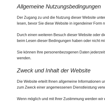
Allgemeine Nutzungsbedingungen
Der Zugang zu und die Nutzung dieser Website unte
lesen, bevor Sie diese Website in irgendeiner Form n
Durch einen weiteren Besuch dieser Website oder di
beim Lesen dieser Bedingungen haben oder nicht mit d
Sie können Ihre personenbezogenen Daten jederzeit 
wenden.
Zweck und Inhalt der Website
Die Website erteilt Ihnen allgemeine Informationen un
zum Zweck einer angemessenen Dienstleistung ver
Wenn möglich und mit Ihrer Zustimmung werden wir ei