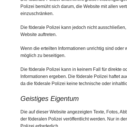
Polizei bemüht sich darum, die Website mit allen ve
einzuschränken.
Die föderale Polizei kann jedoch nicht ausschließen,
Website auftreten.
Wenn die erteilten Informationen unrichtig sind oder 
möglich zu beseitigen.
Die föderale Polizei kann in keinem Fall für direkte
Informationen ergeben. Die föderale Polizei haftet a
da die föderale Polizei keine technische oder inhaltl
Geistiges Eigentum
Die auf dieser Website angezeigten Texte, Fotos, Ab
der föderalen Polizei veröffentlicht werden. Nur in 
Polizei erforderlich.