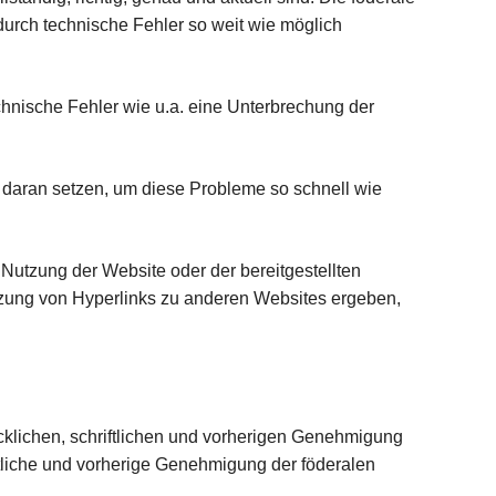
durch technische Fehler so weit wie möglich
echnische Fehler wie u.a. eine Unterbrechung der
es daran setzen, um diese Probleme so schnell wie
 Nutzung der Website oder der bereitgestellten
Nutzung von Hyperlinks zu anderen Websites ergeben,
cklichen, schriftlichen und vorherigen Genehmigung
iftliche und vorherige Genehmigung der föderalen