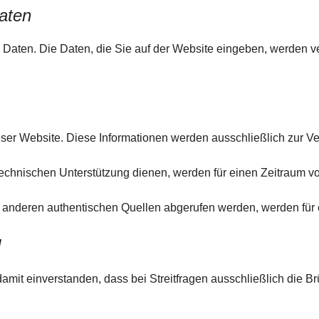
aten
 Daten. Die Daten, die Sie auf der Website eingeben, werden ve
dieser Website. Diese Informationen werden ausschließlich zur 
 technischen Unterstützung dienen, werden für einen Zeitraum 
us anderen authentischen Quellen abgerufen werden, werden für
d
amit einverstanden, dass bei Streitfragen ausschließlich die B