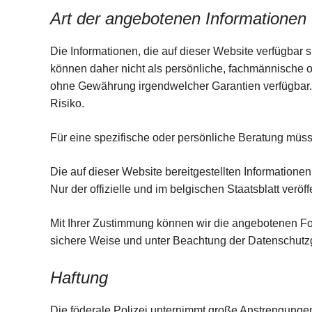
Art der angebotenen Informationen
Die Informationen, die auf dieser Website verfügbar 
können daher nicht als persönliche, fachmännische 
ohne Gewährung irgendwelcher Garantien verfügbar. D
Risiko.
Für eine spezifische oder persönliche Beratung müss
Die auf dieser Website bereitgestellten Informatio
Nur der offizielle und im belgischen Staatsblatt veröff
Mit Ihrer Zustimmung können wir die angebotenen Fo
sichere Weise und unter Beachtung der Datenschutz
Haftung
Die föderale Polizei unternimmt große Anstrengungen,