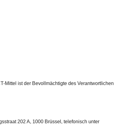
CT-Mittel ist der Bevollmächtigte des Verantwortlichen
gsstraat 202 A, 1000 Brüssel, telefonisch unter