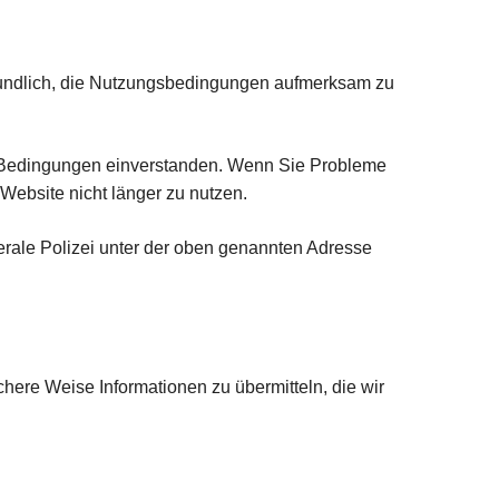
eundlich, die Nutzungsbedingungen aufmerksam zu
en Bedingungen einverstanden. Wenn Sie Probleme
Website nicht länger zu nutzen.
rale Polizei unter der oben genannten Adresse
chere Weise Informationen zu übermitteln, die wir