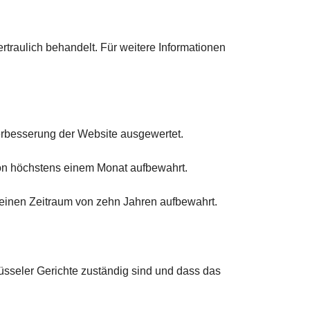
rtraulich behandelt. Für weitere Informationen
Verbesserung der Website ausgewertet.
von höchstens einem Monat aufbewahrt.
 einen Zeitraum von zehn Jahren aufbewahrt.
rüsseler Gerichte zuständig sind und dass das