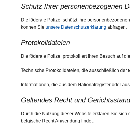
Schutz Ihrer personenbezogenen D
Die föderale Polizei schützt Ihre personenbezogenen
können Sie
unsere Datenschutzerklärung
abfragen.
Protokolldateien
Die föderale Polizei protokolliert Ihren Besuch auf 
Technische Protokolldateien, die ausschließlich der
Informationen, die aus dem Nationalregister oder a
Geltendes Recht und Gerichtsstan
Durch die Nutzung dieser Website erklären Sie sich d
belgische Recht Anwendung findet.