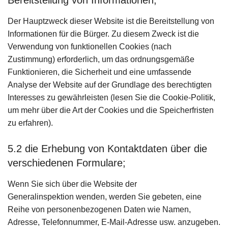
Bereitstellung von Informationen;
Der Hauptzweck dieser Website ist die Bereitstellung von
Informationen für die Bürger. Zu diesem Zweck ist die
Verwendung von funktionellen Cookies (nach
Zustimmung) erforderlich, um das ordnungsgemäße
Funktionieren, die Sicherheit und eine umfassende
Analyse der Website auf der Grundlage des berechtigten
Interesses zu gewährleisten (lesen Sie die Cookie-Politik,
um mehr über die Art der Cookies und die Speicherfristen
zu erfahren).
5.2 die Erhebung von Kontaktdaten über die
verschiedenen Formulare;
Wenn Sie sich über die Website der
Generalinspektion wenden, werden Sie gebeten, eine
Reihe von personenbezogenen Daten wie Namen,
Adresse, Telefonnummer, E-Mail-Adresse usw. anzugeben.