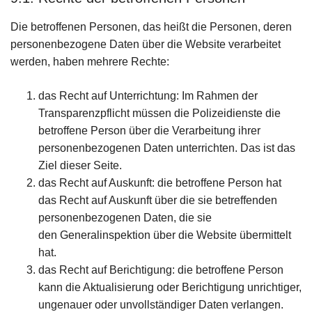
Die betroffenen Personen, das heißt die Personen, deren
personenbezogene Daten über die Website verarbeitet
werden, haben mehrere Rechte:
das Recht auf Unterrichtung: Im Rahmen der
Transparenzpflicht müssen die Polizeidienste die
betroffene Person über die Verarbeitung ihrer
personenbezogenen Daten unterrichten. Das ist das
Ziel dieser Seite.
das Recht auf Auskunft: die betroffene Person hat
das Recht auf Auskunft über die sie betreffenden
personenbezogenen Daten, die sie
den Generalinspektion über die Website übermittelt
hat.
das Recht auf Berichtigung: die betroffene Person
kann die Aktualisierung oder Berichtigung unrichtiger,
ungenauer oder unvollständiger Daten verlangen.