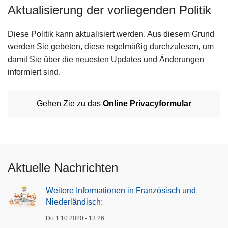
Aktualisierung der vorliegenden Politik
Diese Politik kann aktualisiert werden. Aus diesem Grund
werden Sie gebeten, diese regelmäßig durchzulesen, um
damit Sie über die neuesten Updates und Änderungen
informiert sind.
Gehen Zie zu das
Online Privacyformular
Aktuelle Nachrichten
Weitere Informationen in Französisch und
Niederländisch:
Do 1.10.2020 - 13:26