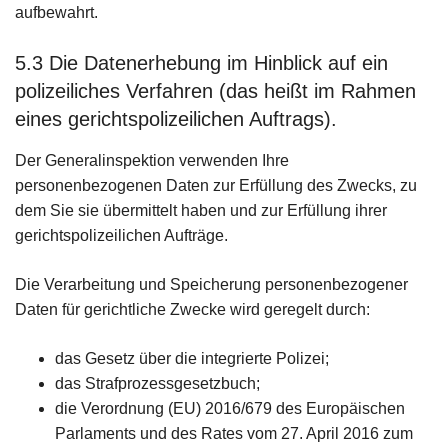
aufbewahrt.
5.3 Die Datenerhebung im Hinblick auf ein
polizeiliches Verfahren (das heißt im Rahmen
eines gerichtspolizeilichen Auftrags).
Der Generalinspektion verwenden Ihre
personenbezogenen Daten zur Erfüllung des Zwecks, zu
dem Sie sie übermittelt haben und zur Erfüllung ihrer
gerichtspolizeilichen Aufträge.
Die Verarbeitung und Speicherung personenbezogener
Daten für gerichtliche Zwecke wird geregelt durch:
das Gesetz über die integrierte Polizei;
das Strafprozessgesetzbuch;
die Verordnung (EU) 2016/679 des Europäischen
Parlaments und des Rates vom 27. April 2016 zum