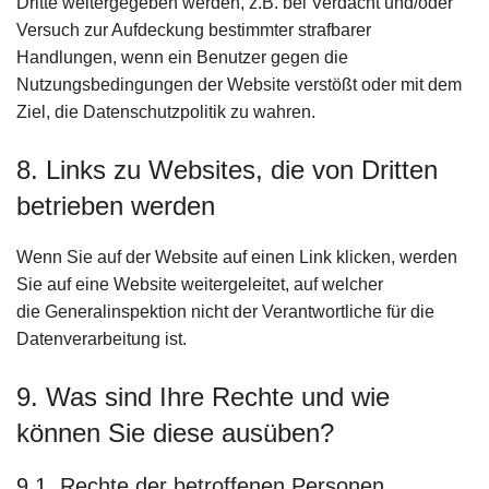
Dritte weitergegeben werden, z.B. bei Verdacht und/oder
Versuch zur Aufdeckung bestimmter strafbarer
Handlungen, wenn ein Benutzer gegen die
Nutzungsbedingungen der Website verstößt oder mit dem
Ziel, die Datenschutzpolitik zu wahren.
8. Links zu Websites, die von Dritten
betrieben werden
Wenn Sie auf der Website auf einen Link klicken, werden
Sie auf eine Website weitergeleitet, auf welcher
die Generalinspektion nicht der Verantwortliche für die
Datenverarbeitung ist.
9. Was sind Ihre Rechte und wie
können Sie diese ausüben?
9.1. Rechte der betroffenen Personen