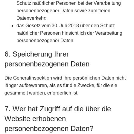
Schutz natürlicher Personen bei der Verarbeitung
personenbezogener Daten sowie zum freien
Datenverkehr;
das Gesetz vom 30. Juli 2018 über den Schutz
natürlicher Personen hinsichtlich der Verarbeitung
personenbezogener Daten.
6. Speicherung Ihrer
personenbezogenen Daten
Die Generalinspektion wird Ihre persönlichen Daten nicht
länger aufbewahren, als es für die Zwecke, für die sie
gesammelt wurden, erforderlich ist.
7. Wer hat Zugriff auf die über die
Website erhobenen
personenbezogenen Daten?