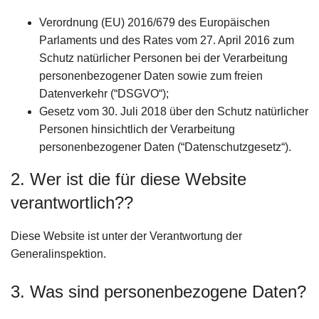
Verordnung (EU) 2016/679 des Europäischen
Parlaments und des Rates vom 27. April 2016 zum
Schutz natürlicher Personen bei der Verarbeitung
personenbezogener Daten sowie zum freien
Datenverkehr (“DSGVO“);
Gesetz vom 30. Juli 2018 über den Schutz natürlicher
Personen hinsichtlich der Verarbeitung
personenbezogener Daten (“Datenschutzgesetz“).
2. Wer ist die für diese Website
verantwortlich??
Diese Website ist unter der Verantwortung der
Generalinspektion.
3. Was sind personenbezogene Daten?