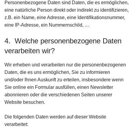
Personenbezogene Daten sind Daten, die es ermöglichen,
eine natürliche Person direkt oder indirekt zu identifizieren,
z.B. ein Name, eine Adresse, eine Identifikationsnummer,
eine IP-Adresse, ein Nummernschild, …
4. Welche personenbezogene Daten
verarbeiten wir?
Wir erheben und verarbeiten nur die personenbezogenen
Daten, die es uns ermöglichen, Sie zu informieren
und/oder Ihnen Auskunft zu erteilen, insbesondere wenn
Sie online ein Formular ausfüllen, einen Newsletter
abonnieren oder die verschiedenen Seiten unserer
Website besuchen.
Die folgenden Daten werden auf dieser Website
verarbeitet: