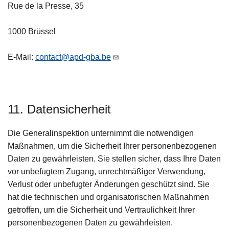
Rue de la Presse, 35
1000 Brüssel
E-Mail:
contact@apd-gba.be
11. Datensicherheit
Die Generalinspektion unternimmt die notwendigen
Maßnahmen, um die Sicherheit Ihrer personenbezogenen
Daten zu gewährleisten. Sie stellen sicher, dass Ihre Daten
vor unbefugtem Zugang, unrechtmäßiger Verwendung,
Verlust oder unbefugter Änderungen geschützt sind. Sie
hat die technischen und organisatorischen Maßnahmen
getroffen, um die Sicherheit und Vertraulichkeit Ihrer
personenbezogenen Daten zu gewährleisten.