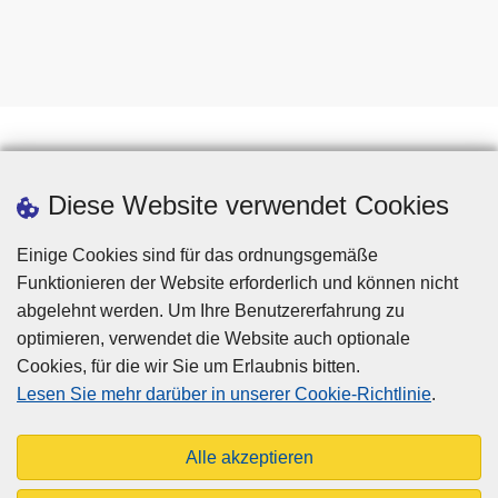
Downloads
Diese Website verwendet Cookies
Einige Cookies sind für das ordnungsgemäße
Funktionieren der Website erforderlich und können nicht
abgelehnt werden. Um Ihre Benutzererfahrung zu
optimieren, verwendet die Website auch optionale
Cookies, für die wir Sie um Erlaubnis bitten.
Disclaimer
Lesen Sie mehr darüber in unserer Cookie-Richtlinie
.
Privacy
Cookies
Alle akzeptieren
Barrierefreiheit