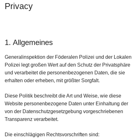
Privacy
t
i
o
n
1. Allgemeines
Generalinspektion der Föderalen Polizei und der Lokalen
Polizei legt großen Wert auf den Schutz der Privatsphäre
und verarbeitet die personenbezogenen Daten, die sie
erhalten oder erheben, mit größter Sorgfalt.
Diese Politik beschreibt die Art und Weise, wie diese
Website personenbezogene Daten unter Einhaltung der
von der Datenschutzgesetzgebung vorgeschriebenen
Transparenz verarbeitet.
Die einschlägigen Rechtsvorschriften sind: