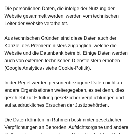
Die persönlichen Daten, die infolge der Nutzung der
Website gesammelt werden, werden vom technischen
Leiter der Website verarbeitet.
Aus technischen Gründen sind diese Daten auch der
Kanzlei des Premierministers zugänglich, welche die
Website und die Datenbank betreibt. Einige Daten werden
auch von externen technischen Dienstleistern erhoben
(Google Analytics / siehe Cookie-Politik).
In der Regel werden personenbezogene Daten nicht an
andere Organisationen weitergegeben, es sei denn, dies
geschieht zur Erfüllung gesetzlicher Verpflichtungen und
auf ausdrückliches Ersuchen der Justizbehörden.
Die Daten könnten im Rahmen bestimmter gesetzlicher
Verpflichtungen an Behörden, Aufsichtsorgane und andere