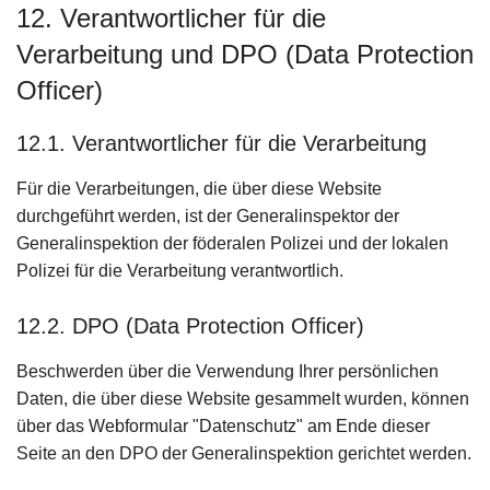
12. Verantwortlicher für die
Verarbeitung und DPO (Data Protection
Officer)
12.1. Verantwortlicher für die Verarbeitung
Für die Verarbeitungen, die über diese Website
durchgeführt werden, ist der Generalinspektor der
Generalinspektion der föderalen Polizei und der lokalen
Polizei für die Verarbeitung verantwortlich.
12.2. DPO (Data Protection Officer)
Beschwerden über die Verwendung Ihrer persönlichen
Daten, die über diese Website gesammelt wurden, können
über das Webformular "Datenschutz" am Ende dieser
Seite an den DPO der Generalinspektion gerichtet werden.