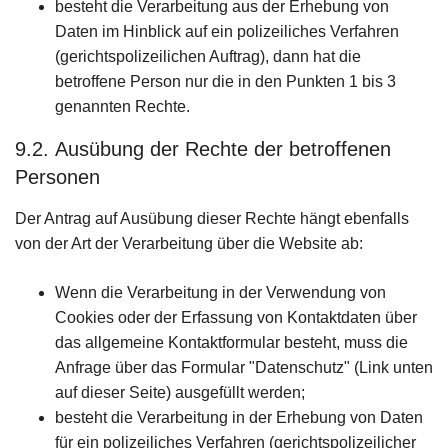
besteht die Verarbeitung aus der Erhebung von
Daten im Hinblick auf ein polizeiliches Verfahren
(gerichtspolizeilichen Auftrag), dann hat die
betroffene Person nur die in den Punkten 1 bis 3
genannten Rechte.
9.2. Ausübung der Rechte der betroffenen
Personen
Der Antrag auf Ausübung dieser Rechte hängt ebenfalls
von der Art der Verarbeitung über die Website ab:
Wenn die Verarbeitung in der Verwendung von
Cookies oder der Erfassung von Kontaktdaten über
das allgemeine Kontaktformular besteht, muss die
Anfrage über das Formular "Datenschutz" (Link unten
auf dieser Seite) ausgefüllt werden;
besteht die Verarbeitung in der Erhebung von Daten
für ein polizeiliches Verfahren (gerichtspolizeilicher