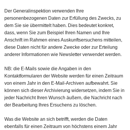
Der Generalinspektion verwenden Ihre
personenbezogenen Daten zur Erfüllung des Zwecks, zu
dem Sie sie übermittelt haben. Dies bedeutet konkret,
dass, wenn Sie zum Beispiel Ihren Namen und Ihre
Anschrift im Rahmen eines Auskunftsersuchens mitteilen,
diese Daten nicht für andere Zwecke oder zur Erteilung
anderer Informationen wie Newsletter verwendet werden.
NB: die E-Mails sowie die Angaben in den
Kontaktformularen der Website werden für einen Zeitraum
von einem Jahr in den E-Mail-Archiven aufbewahrt. Sie
können sich dieser Archivierung widersetzen, indem Sie in
jeder Nachricht Ihren Wunsch äußern, die Nachricht nach
der Bearbeitung Ihres Ersuchens zu löschen.
Was die Website an sich betrifft, werden die Daten
ebenfalls für einen Zeitraum von höchstens einem Jahr