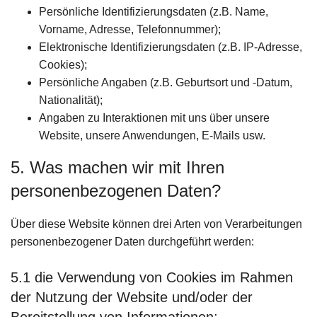
Persönliche Identifizierungsdaten (z.B. Name,
Vorname, Adresse, Telefonnummer);
Elektronische Identifizierungsdaten (z.B. IP-Adresse,
Cookies);
Persönliche Angaben (z.B. Geburtsort und -Datum,
Nationalität);
Angaben zu Interaktionen mit uns über unsere
Website, unsere Anwendungen, E-Mails usw.
5. Was machen wir mit Ihren
personenbezogenen Daten?
Über diese Website können drei Arten von Verarbeitungen
personenbezogener Daten durchgeführt werden:
5.1 die Verwendung von Cookies im Rahmen
der Nutzung der Website und/oder der