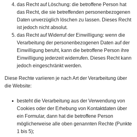
das Recht auf Löschung: die betroffene Person hat
das Recht, die sie betreffenden personenbezogenen
Daten unverzüglich löschen zu lassen. Dieses Recht
ist jedoch nicht absolut.
das Recht auf Widerruf der Einwilligung: wenn die
Verarbeitung der personenbezogenen Daten auf der
Einwilligung beruht, kann die betroffene Person ihre
Einwilligung jederzeit widerrufen. Dieses Recht kann
jedoch eingeschränkt werden.
Diese Rechte variieren je nach Art der Verarbeitung über
die Website:
besteht die Verarbeitung aus der Verwendung von
Cookies oder der Erhebung von Kontaktdaten über
ein Formular, dann hat die betroffene Person
möglicherweise alle oben genannten Rechte (Punkte
1 bis 5);