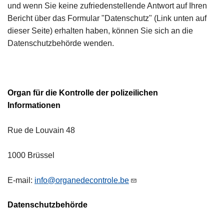
und wenn Sie keine zufriedenstellende Antwort auf Ihren
Bericht über das Formular "Datenschutz" (Link unten auf
dieser Seite) erhalten haben, können Sie sich an die
Datenschutzbehörde wenden.
Organ für die Kontrolle der polizeilichen
Informationen
Rue de Louvain 48
1000 Brüssel
E-mail:
info@organedecontrole.be
Datenschutzbehörde