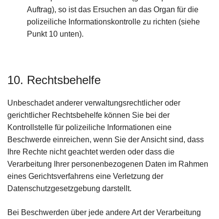
Auftrag), so ist das Ersuchen an das Organ für die
polizeiliche Informationskontrolle zu richten (siehe
Punkt 10 unten).
10. Rechtsbehelfe
Unbeschadet anderer verwaltungsrechtlicher oder
gerichtlicher Rechtsbehelfe können Sie bei der
Kontrollstelle für polizeiliche Informationen eine
Beschwerde einreichen, wenn Sie der Ansicht sind, dass
Ihre Rechte nicht geachtet werden oder dass die
Verarbeitung Ihrer personenbezogenen Daten im Rahmen
eines Gerichtsverfahrens eine Verletzung der
Datenschutzgesetzgebung darstellt.
Bei Beschwerden über jede andere Art der Verarbeitung